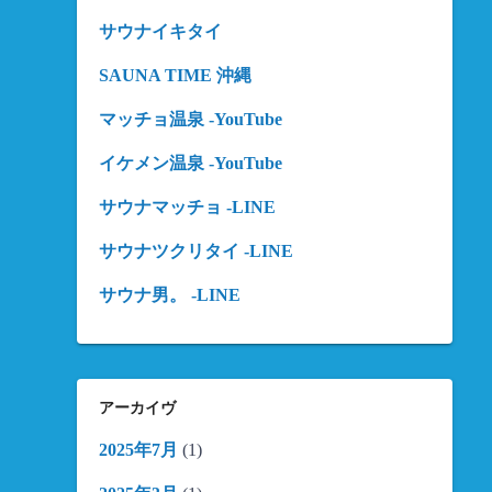
サウナイキタイ
SAUNA TIME 沖縄
マッチョ温泉 -YouTube
イケメン温泉 -YouTube
サウナマッチョ -LINE
サウナツクリタイ -LINE
サウナ男。 -LINE
アーカイヴ
2025年7月
(1)