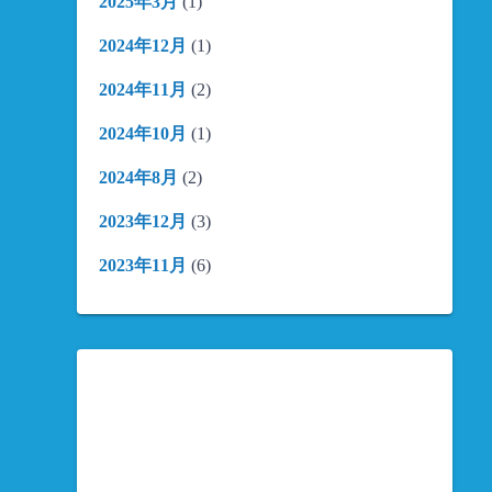
2025年3月
(1)
2024年12月
(1)
2024年11月
(2)
2024年10月
(1)
2024年8月
(2)
2023年12月
(3)
2023年11月
(6)