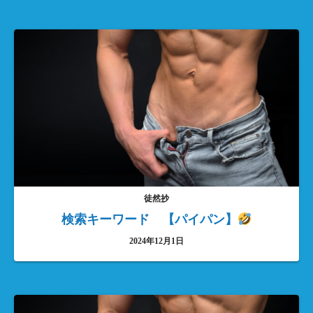
徒然抄
検索キーワード 【パイパン】
2024年12月1日