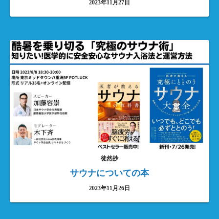
2023年11月27日
徒然抄
サウナについての本
2023年11月26日