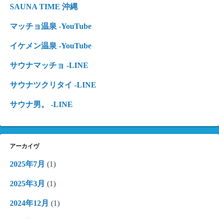
SAUNA TIME 沖縄
マッチョ温泉 -YouTube
イケメン温泉 -YouTube
サウナマッチョ -LINE
サウナツクリタイ -LINE
サウナ男。 -LINE
アーカイヴ
2025年7月
(1)
2025年3月
(1)
2024年12月
(1)