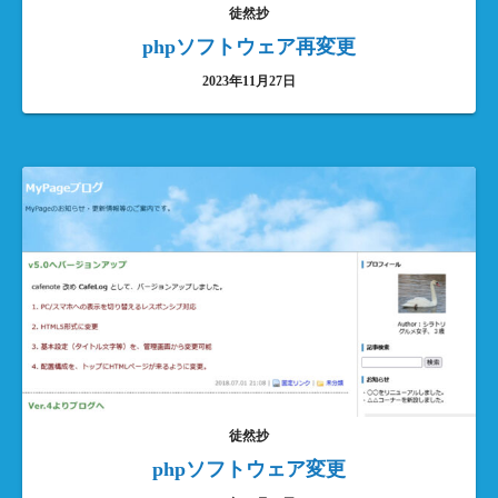
徒然抄
phpソフトウェア再変更
2023年11月27日
徒然抄
phpソフトウェア変更