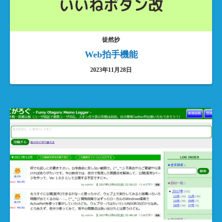
徒然抄
Web拍手機能
2023年11月28日