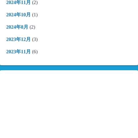
2024年11月
(2)
2024年10月
(1)
2024年8月
(2)
2023年12月
(3)
2023年11月
(6)