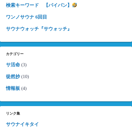
検索キーワード 【パイパン】
ワンノサウナ 6回目
サウナウォッチ『サウォッチ』
カテゴリー
サ活命
(3)
徒然抄
(10)
情報板
(4)
リンク集
サウナイキタイ