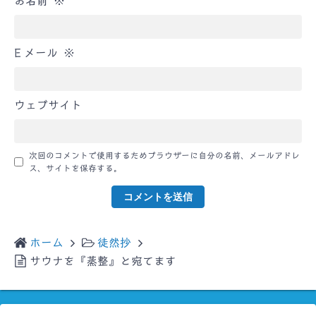
お名前
※
E メール
※
ウェブサイト
次回のコメントで使用するためブラウザーに自分の名前、メールアドレ
ス、サイトを保存する。
ホーム
徒然抄
サウナを『蒸整』と宛てます