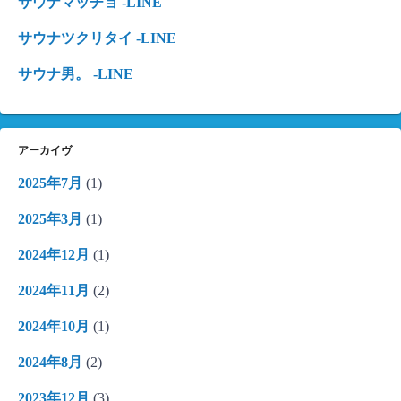
サウナマッチョ -LINE
サウナツクリタイ -LINE
サウナ男。 -LINE
アーカイヴ
2025年7月
(1)
2025年3月
(1)
2024年12月
(1)
2024年11月
(2)
2024年10月
(1)
2024年8月
(2)
2023年12月
(3)