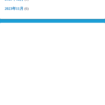
2023年11月
(6)