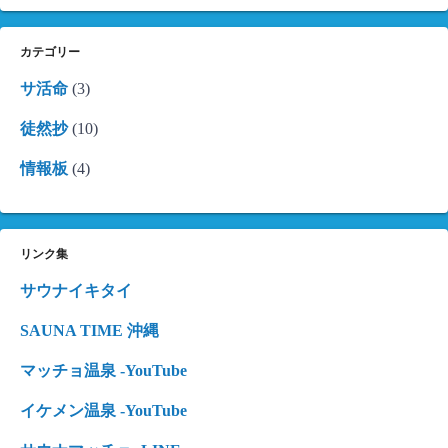
カテゴリー
サ活命
(3)
徒然抄
(10)
情報板
(4)
リンク集
サウナイキタイ
SAUNA TIME 沖縄
マッチョ温泉 -YouTube
イケメン温泉 -YouTube