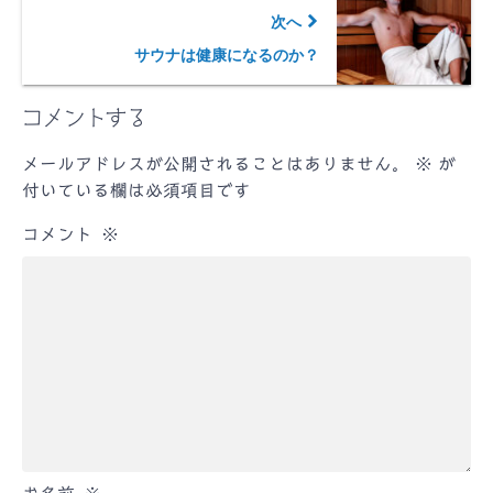
次へ
サウナは健康になるのか？
コメントする
メールアドレスが公開されることはありません。
※
が
付いている欄は必須項目です
コメント
※